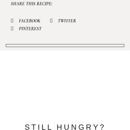
SHARE THIS RECIPE:
FACEBOOK
TWITTER
PINTEREST
STILL HUNGRY?