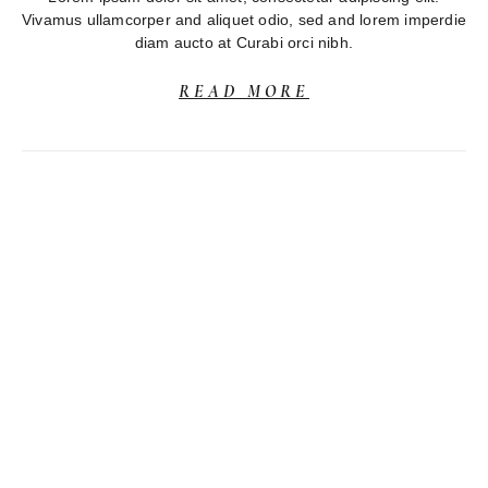
Vivamus ullamcorper and aliquet odio, sed and lorem imperdie
diam aucto at Curabi orci nibh.
READ MORE