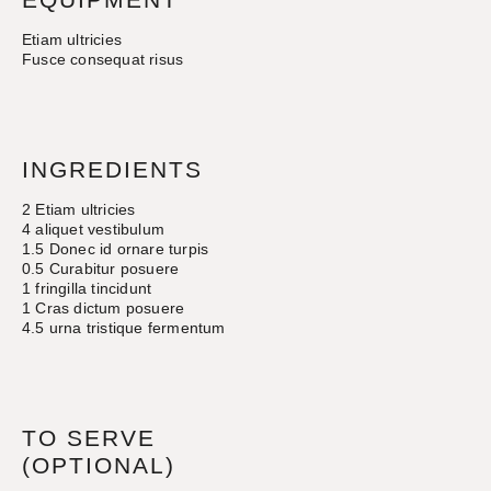
Etiam ultricies
Fusce consequat risus
INGREDIENTS
2 Etiam ultricies
4 aliquet vestibulum
1.5 Donec id ornare turpis
0.5 Curabitur posuere
1 fringilla tincidunt
1 Cras dictum posuere
4.5 urna tristique fermentum
TO SERVE
(OPTIONAL)