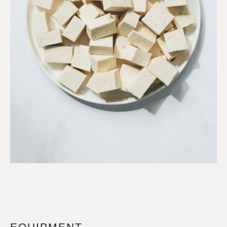
EQUIPMENT