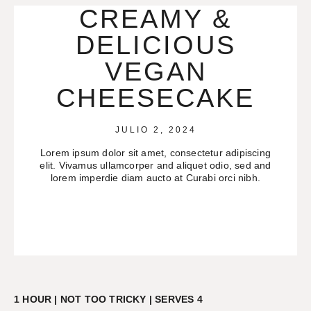
CREAMY &
DELICIOUS
VEGAN
CHEESECAKE
JULIO 2, 2024
Lorem ipsum dolor sit amet, consectetur adipiscing
elit. Vivamus ullamcorper and aliquet odio, sed and
lorem imperdie diam aucto at Curabi orci nibh.
1 HOUR | NOT TOO TRICKY | SERVES 4